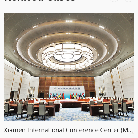
Xiamen International Conference Center (Main Venue)