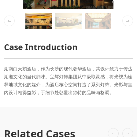
02 / 20
Case Introduction
内设计相得益彰，于细节处彰显出独特的品味与格调。
Related Cases