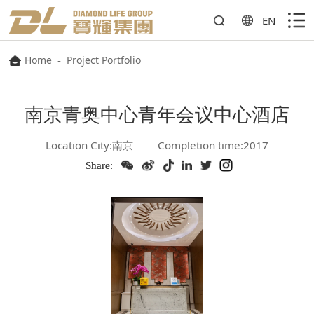
EN
Home
-
Project Portfolio
南京青奥中心青年会议中心酒店
Location City:南京
Completion time:2017
Share: