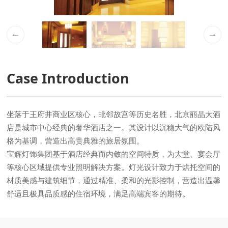
03 / 11
Case Introduction
格为基调，营造出高贵典雅的旅居氛围。
舒适且极具品质感的住宿环境，满足高端宾客的期待。