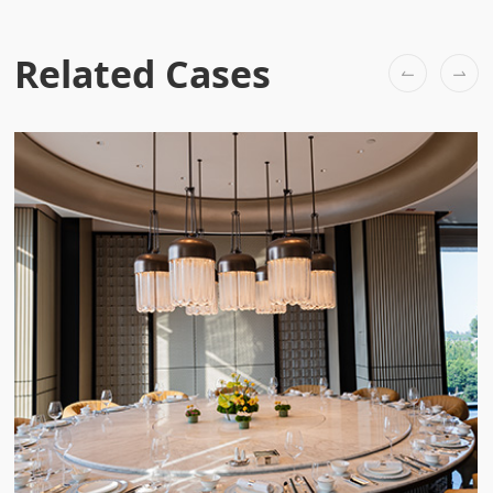
Related Cases