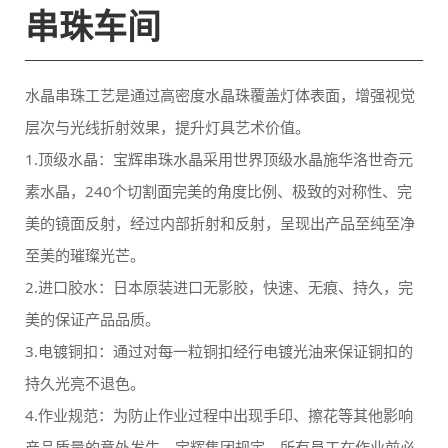
串珠车间
层次与光线折射效果，提升灯具艺术价值。
至美的璀璨光芒。
美的保证产品品质。
持久光亮不退色。