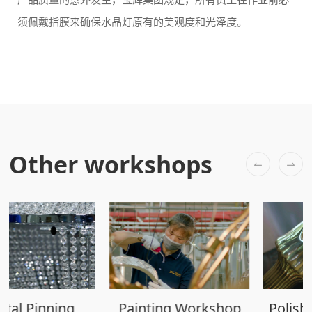
须佩戴指膜来确保水晶灯原有的美观度和光泽度。
Other workshops
Painting Workshop
Polishing Workshop