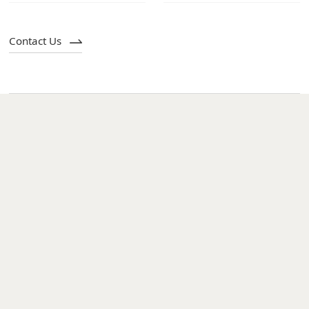
Contact Us