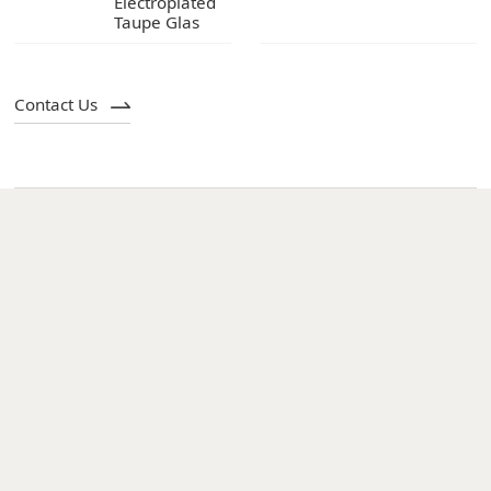
Taupe Glas
Contact Us