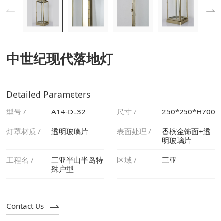
中世纪现代落地灯
Detailed Parameters
型号 /
A14-DL32
尺寸 /
250*250*H700
灯罩材质 /
透明玻璃片
表面处理 /
明玻璃片
工程名 /
区域 /
三亚
殊户型
Contact Us