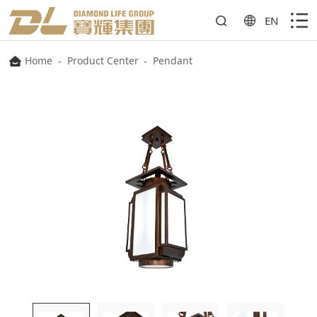
EN
Home
-
Product Center
-
Pendant