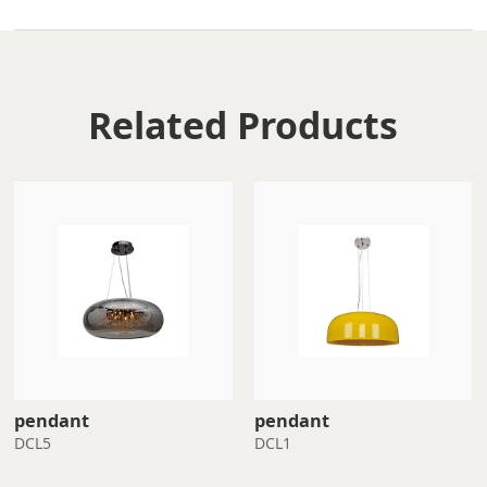
Related Products
pendant
pendant
DCL5
DCL1