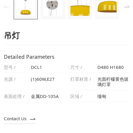
吊灯
Detailed Parameters
型号 /
DCL1
尺寸 /
D480 H1680
光源 /
(1)60W,E27
灯罩材质 /
璃灯罩
表面处理 /
金属DD-105A
区域 /
缅甸
Contact Us