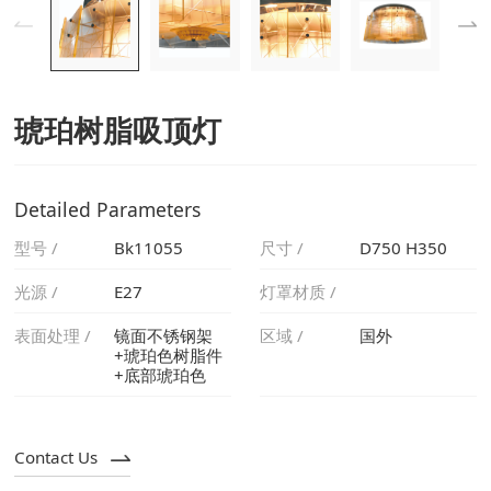
琥珀树脂吸顶灯
Detailed Parameters
型号 /
Bk11055
尺寸 /
D750 H350
光源 /
E27
灯罩材质 /
表面处理 /
区域 /
国外
+底部琥珀色
Contact Us